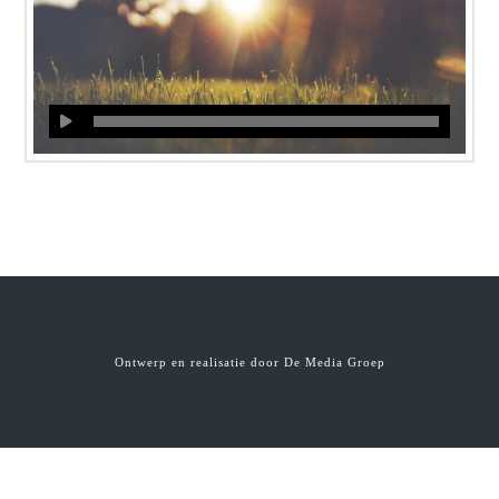
Ontwerp en realisatie door
De Media Groep